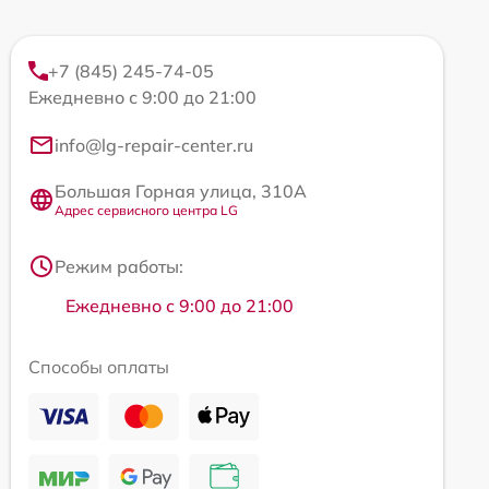
+7 (845) 245-74-05
Ежедневно с 9:00 до 21:00
info@lg-repair-center.ru
Большая Горная улица, 310А
Адрес сервисного центра LG
Режим работы:
Ежедневно с 9:00 до 21:00
Способы оплаты