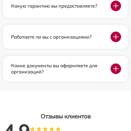
Какую гарантию вы предоставляете?
Работаете ли вы с организациями?
Какие документы вы оформляете для
организаций?
Отзывы клиентов