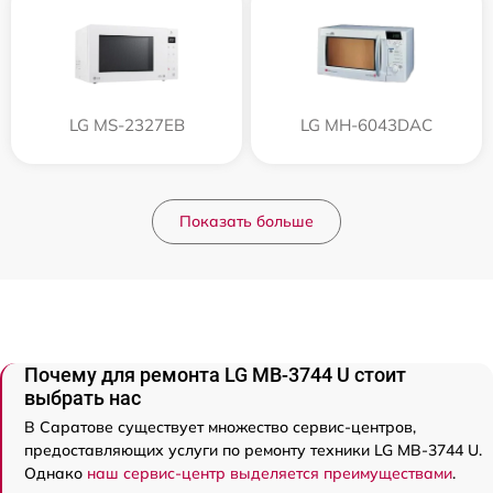
LG MS-2327EB
LG MH-6043DAC
Показать больше
Почему для ремонта LG MB-3744 U стоит
выбрать нас
В Саратове существует множество сервис-центров,
предоставляющих услуги по ремонту техники LG MB-3744 U.
Однако
наш сервис-центр выделяется преимуществами
.