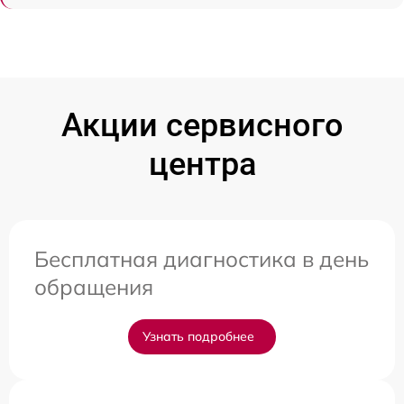
Акции сервисного
центра
Бесплатная диагностика в день
обращения
Узнать подробнее