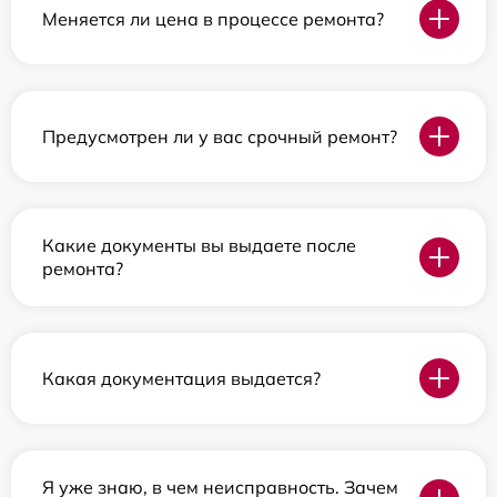
Меняется ли цена в процессе ремонта?
Предусмотрен ли у вас срочный ремонт?
Какие документы вы выдаете после
ремонта?
Какая документация выдается?
Я уже знаю, в чем неисправность. Зачем