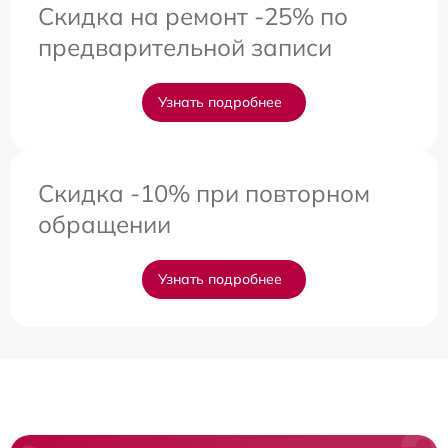
Скидка на ремонт -25% по
предварительной записи
Узнать подробнее
Скидка -10% при повторном
обращении
Узнать подробнее