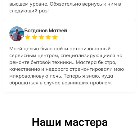
высшем уровне. Обязательно вернусь к ним в
следующий раз!
Богданов Матвей
Моей целью было найти авторизованный
сервисным центром, специализирующийся на
ремонте бытовой техники.. Мастера быстро,
качественно и недорого отремонтировали мою
микроволновую печь. Теперь я знаю, куда
обращаться в случае возникших проблем.
Наши мастера