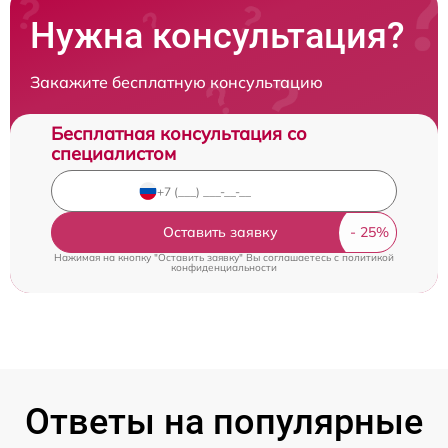
Нужна консультация?
Закажите бесплатную консультацию
Бесплатная консультация со
специалистом
Оставить заявку
Нажимая на кнопку "Оставить заявку" Вы соглашаетесь c
политикой
конфиденциальности
Ответы на популярные