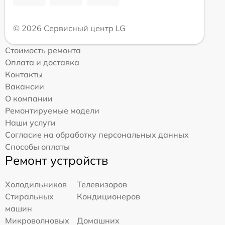
© 2026 Сервисный центр LG
Стоимость ремонта
Оплата и доставка
Контакты
Вакансии
О компании
Ремонтируемые модели
Наши услуги
Согласие на обработку персональных данных
Способы оплаты
Ремонт устройств
Холодильников
Телевизоров
Стиральных
Кондиционеров
машин
Микроволновых
Домашних