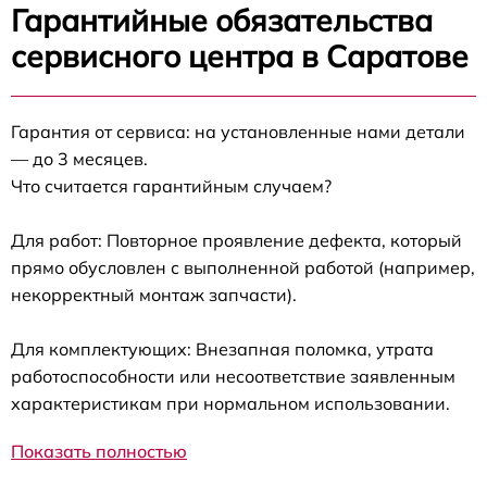
Гарантийные обязательства
сервисного центра в Саратове
Гарантия от сервиса: на установленные нами детали
— до 3 месяцев.
Что считается гарантийным случаем?
Для работ: Повторное проявление дефекта, который
прямо обусловлен с выполненной работой (например,
некорректный монтаж запчасти).
Для комплектующих: Внезапная поломка, утрата
работоспособности или несоответствие заявленным
характеристикам при нормальном использовании.
Показать полностью