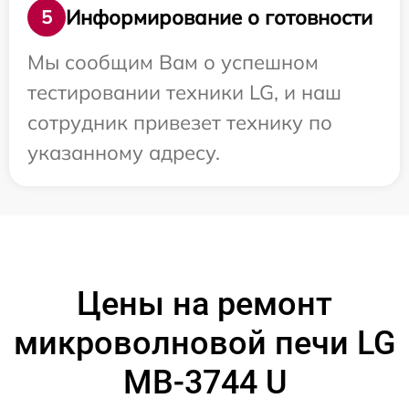
Информирование о готовности
5
Мы сообщим Вам о успешном
тестировании техники LG, и наш
сотрудник привезет технику по
указанному адресу.
Цены на ремонт
микроволновой печи LG
MB-3744 U