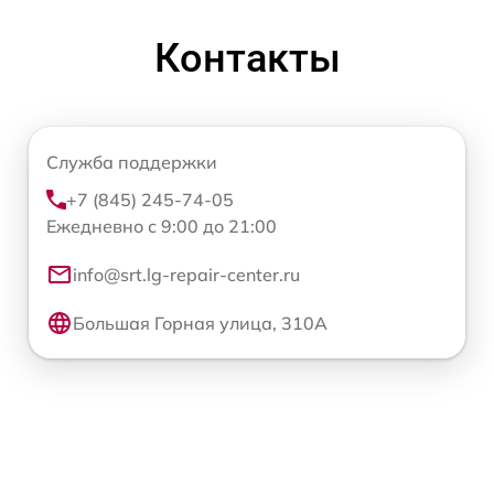
Контакты
Служба поддержки
+7 (845) 245-74-05
Ежедневно с 9:00 до 21:00
info@srt.lg-repair-center.ru
Большая Горная улица, 310А