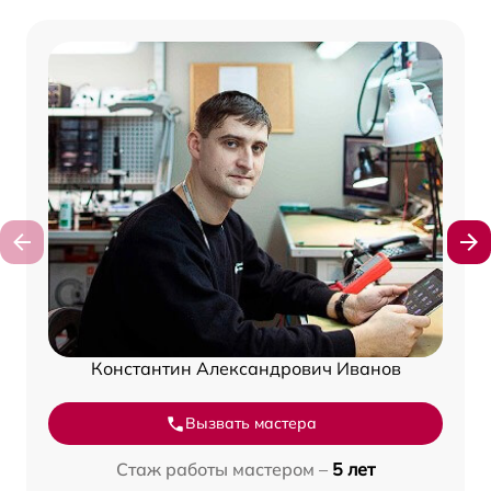
Константин Александрович Иванов
Вызвать мастера
Стаж работы мастером –
5 лет