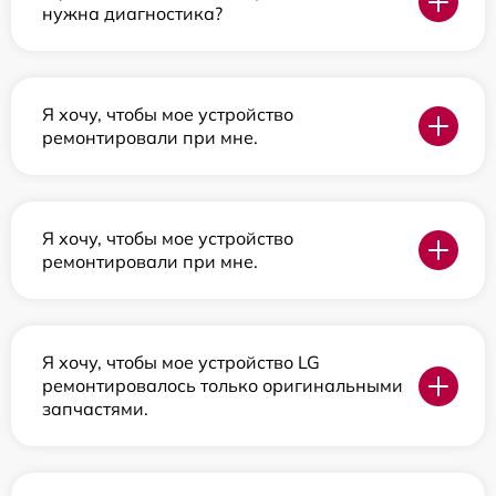
нужна диагностика?
Я хочу, чтобы мое устройство
ремонтировали при мне.
Я хочу, чтобы мое устройство
ремонтировали при мне.
Я хочу, чтобы мое устройство LG
ремонтировалось только оригинальными
запчастями.