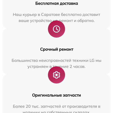
Бесплатная доставка
Наш курьер в Саратове бесплатно доставит
ваше устройство на ремонт и обратно.
Срочный ремонт
Большинство неисправностей техники LG мы
устраняем в течение 2 часов.
Оригинальные запчасти
Более 20 тыс. запчастей от производителя в
наличии на собственных складах.