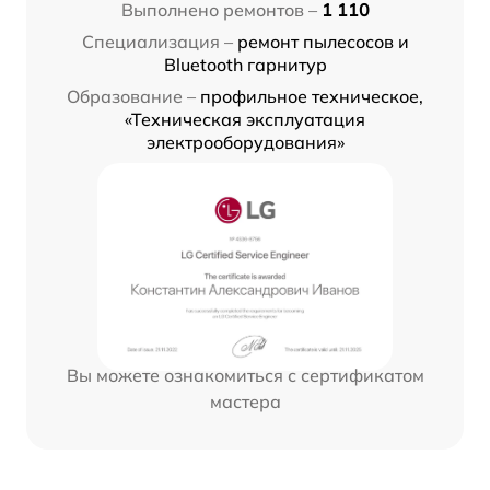
Выполнено ремонтов –
1 110
Специализация –
ремонт пылесосов и
Bluetooth гарнитур
Образование –
профильное техническое,
«Техническая эксплуатация
электрооборудования»
Вы можете ознакомиться с сертификатом
мастера