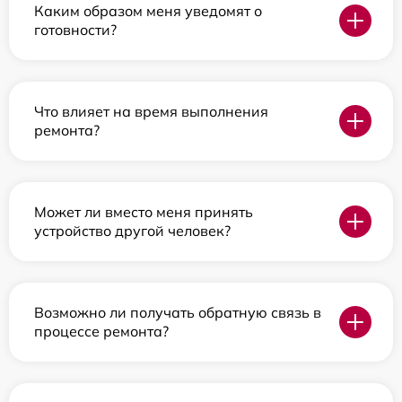
Каким образом меня уведомят о
готовности?
Что влияет на время выполнения
ремонта?
Может ли вместо меня принять
устройство другой человек?
Возможно ли получать обратную связь в
процессе ремонта?