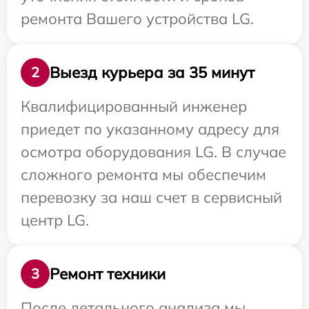
ремонта Вашего устройства LG.
Выезд курьера за 35 минут
2
Квалифицированный инженер
приедет по указанному адресу для
осмотра оборудования LG. В случае
сложного ремонта мы обеспечим
перевозку за наш счет в сервисный
центр LG.
Ремонт техники
3
После детального анализа мы