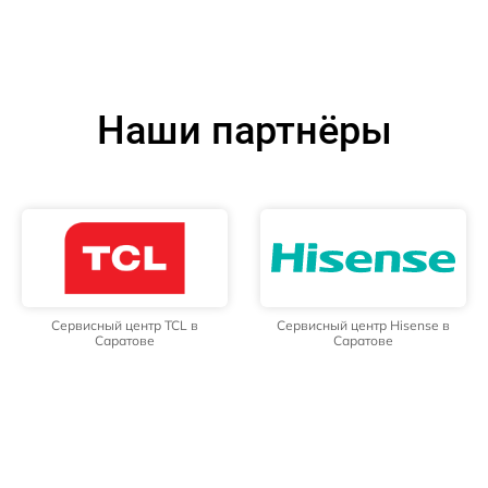
Наши партнёры
Сервисный центр TCL в
Сервисный центр Hisense в
Саратове
Саратове