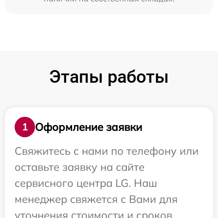
Этапы работы
Оформление заявки
1
Свяжитесь с нами по телефону или
оставьте заявку на сайте
сервисного центра LG. Наш
менеджер свяжется с Вами для
уточнения стоимости и сроков