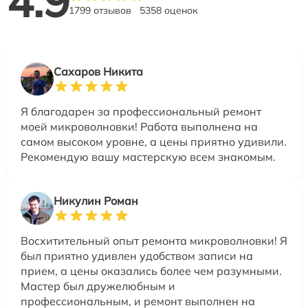
4.9
1799 отзывов
5358 оценок
Сахаров Никита
Я благодарен за профессиональный ремонт
моей микроволновки! Работа выполнена на
самом высоком уровне, а цены приятно удивили.
Рекомендую вашу мастерскую всем знакомым.
Никулин Роман
Восхитительный опыт ремонта микроволновки! Я
был приятно удивлен удобством записи на
прием, а цены оказались более чем разумными.
Мастер был дружелюбным и
профессиональным, и ремонт выполнен на