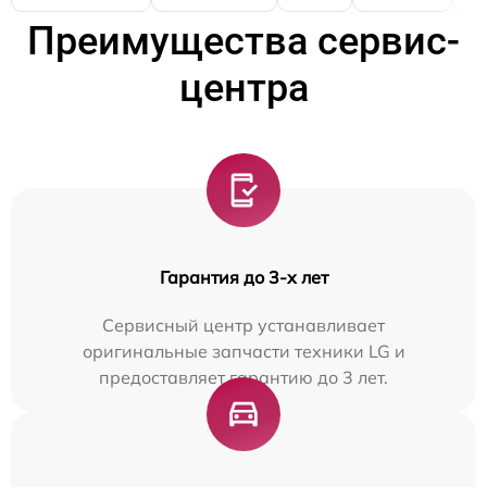
Преимущества сервис-
центра
Гарантия до 3-х лет
Сервисный центр устанавливает
оригинальные запчасти техники LG и
предоставляет гарантию до 3 лет.