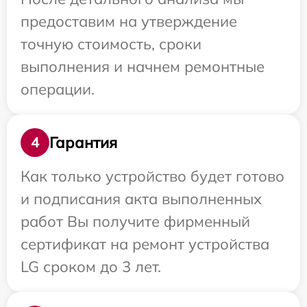
предоставим на утверждение
точную стоимость, сроки
выполнения и начнем ремонтные
операции.
Гарантия
4
Как только устройство будет готово
и подписания акта выполненных
работ Вы получите фирменный
сертификат на ремонт устройства
LG сроком до 3 лет.