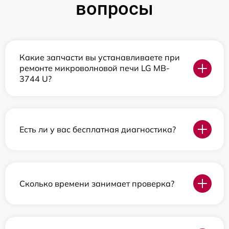
вопросы
Какие запчасти вы устанавливаете при
ремонте микроволновой печи LG MB-
3744 U?
Есть ли у вас бесплатная диагностика?
Сколько времени занимает проверка?